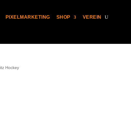
PIXELMARKETING
SHOP
VEREIN