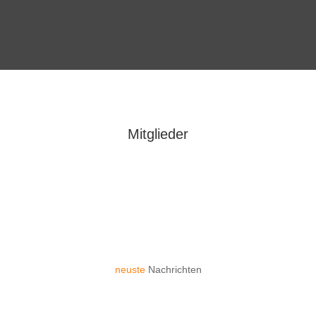
Mitglieder
neuste
Nachrichten