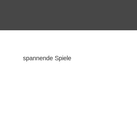
spannende Spiele