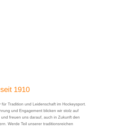
y
seit 1910
 für Tradition und Leidenschaft im Hockeysport.
hrung und Engagement blicken wir stolz auf
 und freuen uns darauf, auch in Zukunft den
rn. Werde Teil unserer traditionsreichen