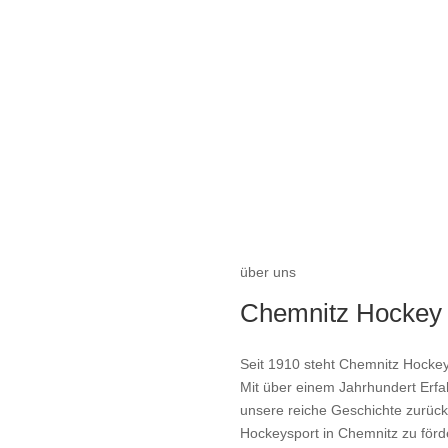
über uns
Chemnitz Hocke
Seit 1910 steht Chemnitz Hockey
Mit über einem Jahrhundert Erfa
unsere reiche Geschichte zurück
Hockeysport in Chemnitz zu förde