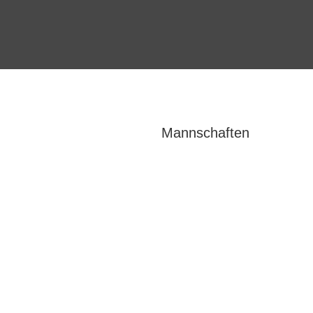
Mannschaften