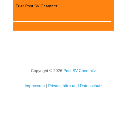
Euer Post SV Chemnitz
Copyright © 2026
Post SV Chemnitz
Impressum
|
Privatsphäre und Datenschutz