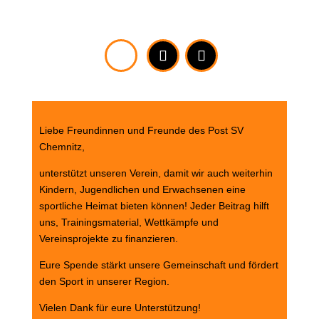
wundervollen Spiels hautnah!
Liebe Freundinnen und Freunde des Post SV
Chemnitz,
unterstützt unseren Verein, damit wir auch weiterhin
Kindern, Jugendlichen und Erwachsenen eine
sportliche Heimat bieten können! Jeder Beitrag hilft
uns, Trainingsmaterial, Wettkämpfe und
Vereinsprojekte zu finanzieren.
Eure Spende stärkt unsere Gemeinschaft und fördert
den Sport in unserer Region.
Vielen Dank für eure Unterstützung!