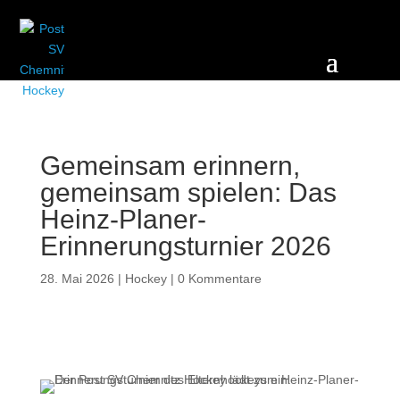
Gemeinsam erinnern,
gemeinsam spielen: Das
Heinz-Planer-
Erinnerungsturnier 2026
28. Mai 2026
|
Hockey
|
0 Kommentare